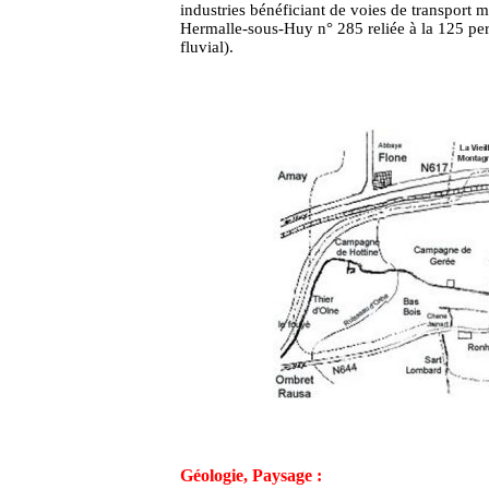
industries bénéficiant de voies de transport 
Hermalle-sous-Huy n° 285 reliée à la 125 per
fluvial).
Géologie, Paysage :